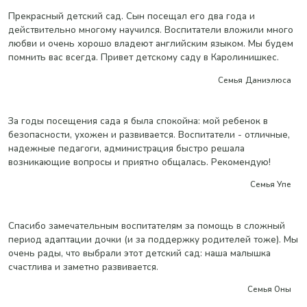
Прекрасный детский сад. Сын посещал его два года и
действительно многому научился. Воспитатели вложили много
любви и очень хорошо владеют английским языком. Мы будем
помнить вас всегда. Привет детскому саду в Каролинишкес.
Семья Даниэлюса
За годы посещения сада я была спокойна: мой ребенок в
безопасности, ухожен и развивается. Воспитатели - отличные,
надежные педагоги, администрация быстро решала
возникающие вопросы и приятно общалась. Рекомендую!
Семья Упе
Спасибо замечательным воспитателям за помощь в сложный
период адаптации дочки (и за поддержку родителей тоже). Мы
очень рады, что выбрали этот детский сад: наша малышка
счастлива и заметно развивается.
Семья Оны