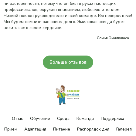
ни растерянности, потому что он был в руках настоящих
профессионалов, окружен вниманием, любовью и теплом.
Низкий поклон руководителю и всей команде. Вы невероятные!
Мы будем помнить вас очень долго. Эмилюкас всегда будет
носить вас в своем сердечке.
Семья Эмилюкаса
Больше отзывов
О нас
Обучение
Среда
Команда
Поддержка
Прием
Адаптация
Питание
Распорядок дня
Галерея