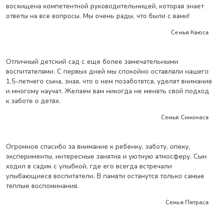
восхищена компетентной руководительницей, которая знает
ответы на все вопросы. Мы очень рады, что были с вами!
Семья Каюса
Отличный детский сад с еще более замечательными
воспитателями. С первых дней мы спокойно оставляли нашего
1,5-летнего сына, зная, что о нем позаботятся, уделят внимание
и многому научат. Желаем вам никогда не менять свой подход
к заботе о детях.
Семья Симонаса
Огромное спасибо за внимание к ребенку, заботу, опеку,
эксперименты, интересные занятия и уютную атмосферу. Сын
ходил в садик с улыбкой, где его всегда встречали
улыбающиеся воспитатели. В памяти останутся только самые
теплые воспоминания.
Семья Пятраса